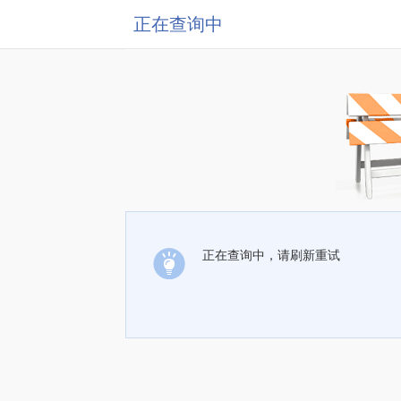
正在查询中
正在查询中，请刷新重试