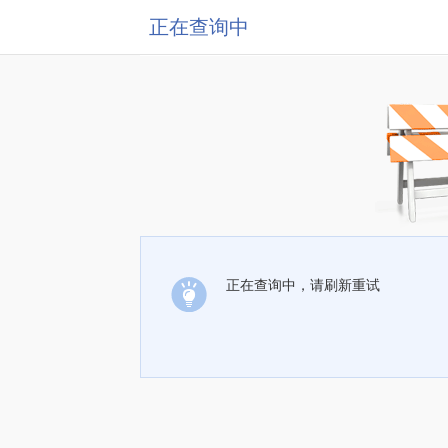
正在查询中
正在查询中，请刷新重试