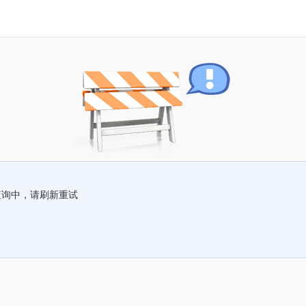
查询中，请刷新重试