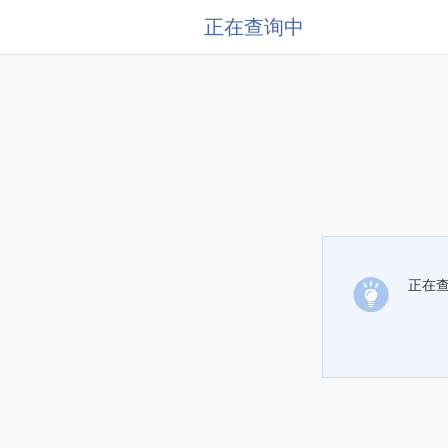
正在查询中
正在